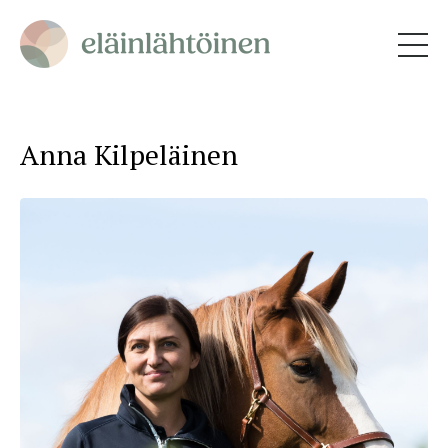
Anna Kilpeläinen