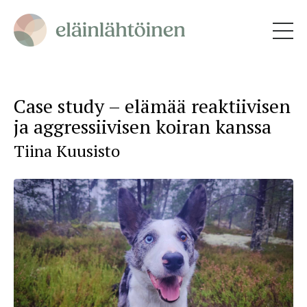
Case study – elämää reaktiivisen
ja aggressiivisen koiran kanssa
Tiina Kuusisto