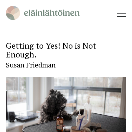
Getting to Yes! No is Not
Enough.
Susan Friedman