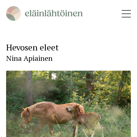
Hevosen eleet
Nina Apiainen