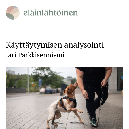
Käyttäytymisen analysointi
Jari Parkkisenniemi