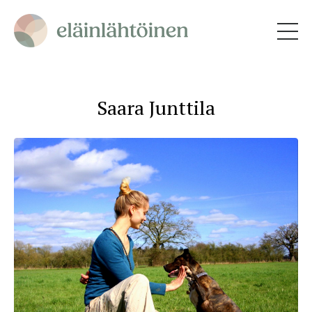
Saara Junttila