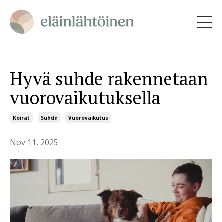
Hyvä suhde rakennetaan
vuorovaikutuksella
Koirat
Suhde
Vuorovaikutus
Nov 11, 2025